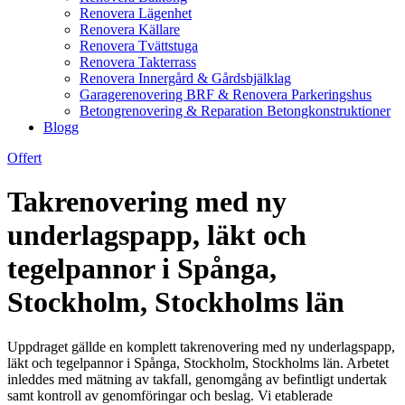
Renovera Lägenhet
Renovera Källare
Renovera Tvättstuga
Renovera Takterrass
Renovera Innergård & Gårdsbjälklag
Garagerenovering BRF & Renovera Parkeringshus
Betongrenovering & Reparation Betongkonstruktioner
Blogg
Offert
Takrenovering med ny
underlagspapp, läkt och
tegelpannor i Spånga,
Stockholm, Stockholms län
Uppdraget gällde en komplett takrenovering med ny underlagspapp,
läkt och tegelpannor i Spånga, Stockholm, Stockholms län. Arbetet
inleddes med mätning av takfall, genomgång av befintligt undertak
samt kontroll av genomföringar och beslag. Vi etablerade