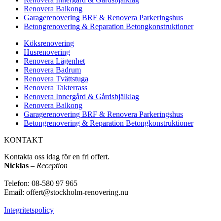
Renovera Balkong
Garagerenovering BRF & Renovera Parkeringshus
Betongrenovering & Reparation Betongkonstruktioner
Köksrenovering
Husrenovering
Renovera Lägenhet
Renovera Badrum
Renovera Tvättstuga
Renovera Takterrass
Renovera Innergård & Gårdsbjälklag
Renovera Balkong
Garagerenovering BRF & Renovera Parkeringshus
Betongrenovering & Reparation Betongkonstruktioner
KONTAKT
Kontakta oss idag för en fri offert.
Nicklas
–
Reception
Telefon: 08-580 97 965
Email: offert@stockholm-renovering.nu
Integritetspolicy